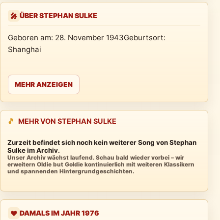
ÜBER STEPHAN SULKE
🎤
Geboren am: 28. November 1943Geburtsort:
Shanghai
MEHR ANZEIGEN
🎵
MEHR VON STEPHAN SULKE
Zurzeit befindet sich noch kein weiterer Song von Stephan
Sulke im Archiv.
Unser Archiv wächst laufend. Schau bald wieder vorbei – wir
erweitern Oldie but Goldie kontinuierlich mit weiteren Klassikern
und spannenden Hintergrundgeschichten.
DAMALS IM JAHR 1976
❤️