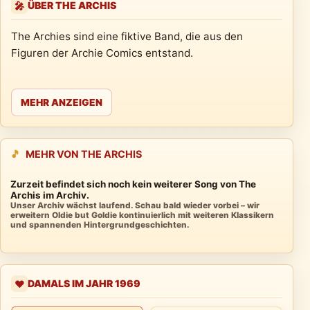
ÜBER THE ARCHIS
🎤
The Archies sind eine fiktive Band, die aus den
Figuren der Archie Comics entstand.
MEHR ANZEIGEN
🎵
MEHR VON THE ARCHIS
Zurzeit befindet sich noch kein weiterer Song von The
Archis im Archiv.
Unser Archiv wächst laufend. Schau bald wieder vorbei – wir
erweitern Oldie but Goldie kontinuierlich mit weiteren Klassikern
und spannenden Hintergrundgeschichten.
DAMALS IM JAHR 1969
❤️