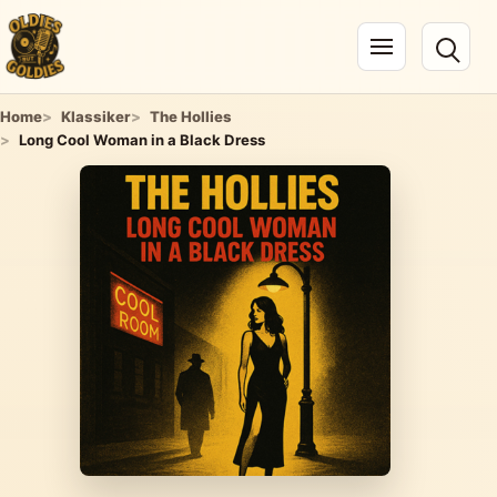
Navigation öffnen
Home
Klassiker
The Hollies
Long Cool Woman in a Black Dress