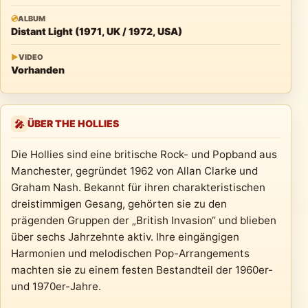
💿
ALBUM
Distant Light (1971, UK / 1972, USA)
▶
VIDEO
Vorhanden
ÜBER THE HOLLIES
🎤
Die Hollies sind eine britische Rock- und Popband aus
Manchester, gegründet 1962 von Allan Clarke und
Graham Nash. Bekannt für ihren charakteristischen
dreistimmigen Gesang, gehörten sie zu den
prägenden Gruppen der „British Invasion“ und blieben
über sechs Jahrzehnte aktiv. Ihre eingängigen
Harmonien und melodischen Pop-Arrangements
machten sie zu einem festen Bestandteil der 1960er-
und 1970er-Jahre.