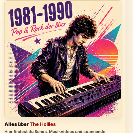
Alles über
The Hollies
Hier findest du Songs, Musikvideos und spannende