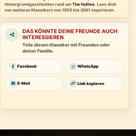
Hintergrundgeschichten rund um
The Hollies
. Lass dich
von weiteren Klassikern von 1950 bis 2001 inspirieren.
DAS KÖNNTE DEINE FREUNDE AUCH
INTERESSIEREN
Teile diesen Klassiker mit Freunden oder
deiner Familie.
Facebook
WhatsApp
E-Mail
Link kopieren