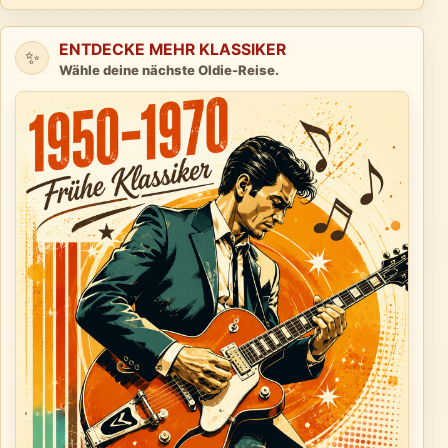
ENTDECKE MEHR KLASSIKER
✨
Wähle deine nächste Oldie-Reise.