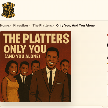
Home
Klassiker
The Platters
Only You, And You Alone