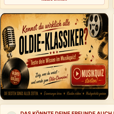
DAS KÖNNTE DEINE FREUNDE AUCH 