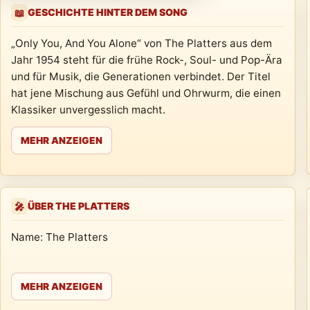
GESCHICHTE HINTER DEM SONG
📖
„Only You, And You Alone“ von The Platters aus dem
Jahr 1954 steht für die frühe Rock-, Soul- und Pop-Ära
und für Musik, die Generationen verbindet. Der Titel
hat jene Mischung aus Gefühl und Ohrwurm, die einen
Klassiker unvergesslich macht.
MEHR ANZEIGEN
ÜBER THE PLATTERS
🎤
Name: The Platters
MEHR ANZEIGEN