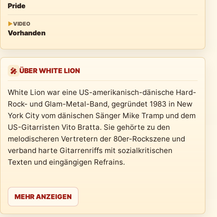
Pride
▶
VIDEO
Vorhanden
ÜBER WHITE LION
🎤
White Lion war eine US-amerikanisch-dänische Hard-
Rock- und Glam-Metal-Band, gegründet 1983 in New
York City vom dänischen Sänger Mike Tramp und dem
US-Gitarristen Vito Bratta. Sie gehörte zu den
melodischeren Vertretern der 80er-Rockszene und
verband harte Gitarrenriffs mit sozialkritischen
Texten und eingängigen Refrains.
MEHR ANZEIGEN