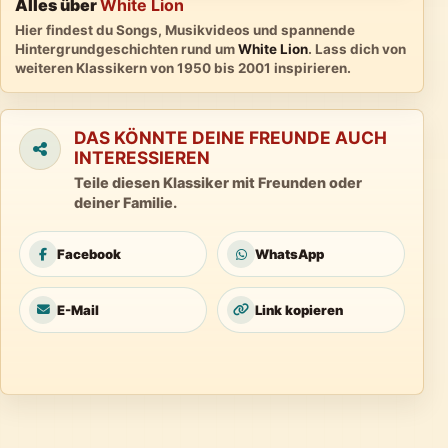
Alles über
White Lion
Hier findest du Songs, Musikvideos und spannende
Hintergrundgeschichten rund um
White Lion
. Lass dich von
weiteren Klassikern von 1950 bis 2001 inspirieren.
DAS KÖNNTE DEINE FREUNDE AUCH
INTERESSIEREN
Teile diesen Klassiker mit Freunden oder
deiner Familie.
Facebook
WhatsApp
E-Mail
Link kopieren