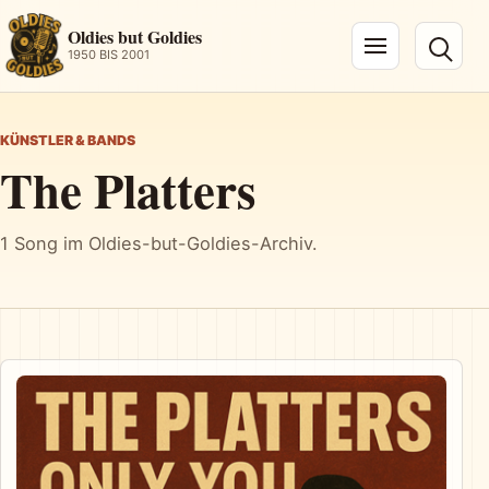
Oldies but Goldies
1950 BIS 2001
Navigation öffnen
KÜNSTLER & BANDS
The Platters
1 Song im Oldies-but-Goldies-Archiv.