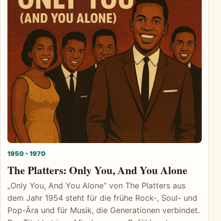
1950 - 1970
The Platters: Only You, And You Alone
„Only You, And You Alone“ von The Platters aus
dem Jahr 1954 steht für die frühe Rock-, Soul- und
Pop-Ära und für Musik, die Generationen verbindet.